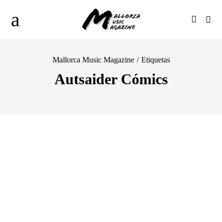
Mallorca Music Magazine
/
Etiquetas
Autsaider Cómics