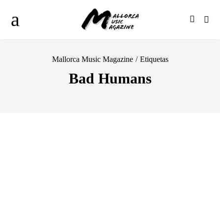
Mallorca Music Magazine
/
Etiquetas
Bad Humans