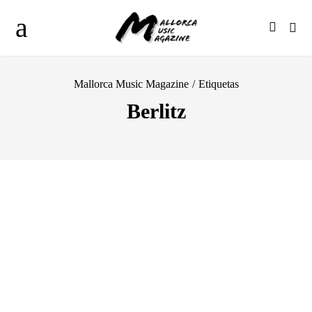
Mallorca Music Magazine
/
Etiquetas
Berlitz