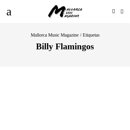
Mallorca Music Magazine
/
Etiquetas
Billy Flamingos