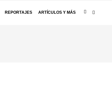
REPORTAJES
ARTÍCULOS Y MÁS