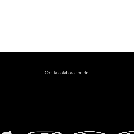
Con la colaboración de: