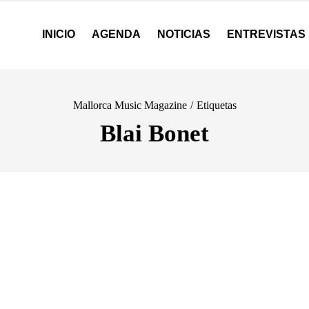
INICIO
AGENDA
NOTICIAS
ENTREVISTAS
Mallorca Music Magazine
/
Etiquetas
Blai Bonet