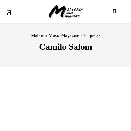
Mallorca Music Magazine
/
Etiquetas
Camilo Salom