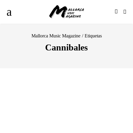
Mallorca Music Magazine
/
Etiquetas
Cannibales