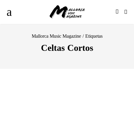
Mallorca Music Magazine
/
Etiquetas
Celtas Cortos