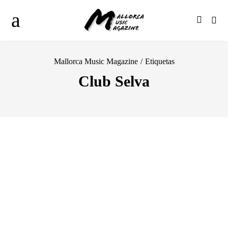
Mallorca Music Magazine
/
Etiquetas
Club Selva