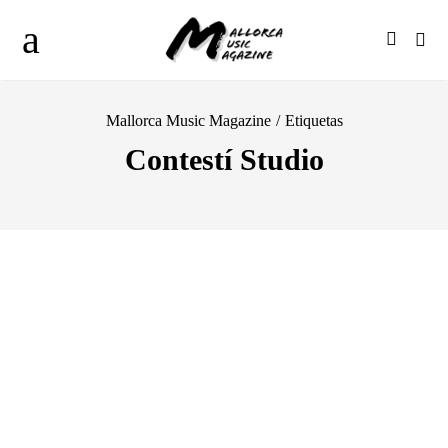
Mallorca Music Magazine
/
Etiquetas
Contestí Studio