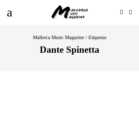
Mallorca Music Magazine
/
Etiquetas
Dante Spinetta