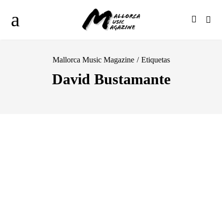
Mallorca Music Magazine
/
Etiquetas
David Bustamante