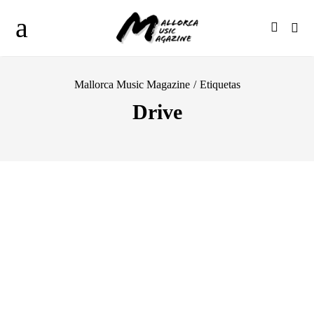
Mallorca Music Magazine
/
Etiquetas
Drive