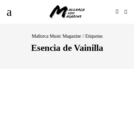
Mallorca Music Magazine
/
Etiquetas
Esencia de Vainilla