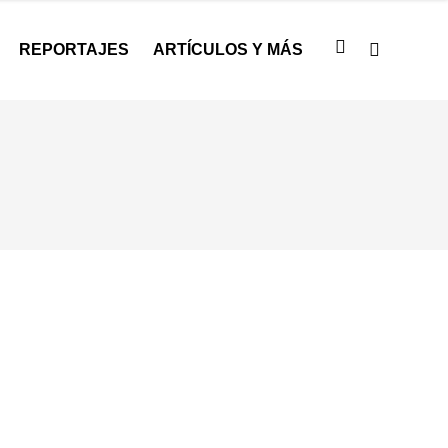
REPORTAJES
ARTÍCULOS Y MÁS