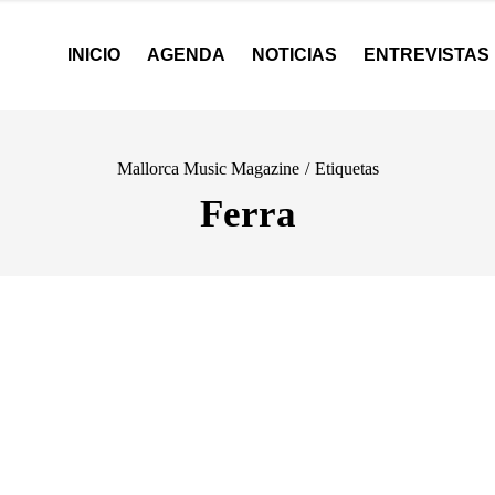
INICIO
AGENDA
NOTICIAS
ENTREVISTAS
Mallorca Music Magazine
/
Etiquetas
Ferra