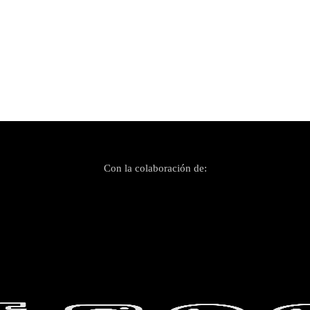
Con la colaboración de: