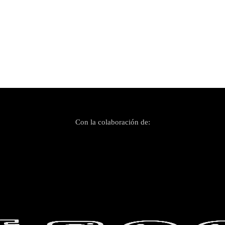
Con la colaboración de: