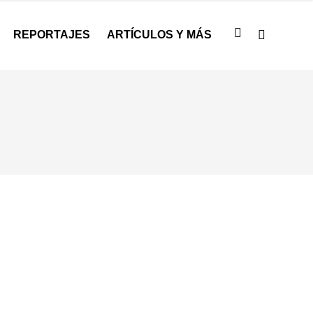
REPORTAJES
ARTÍCULOS Y MÁS