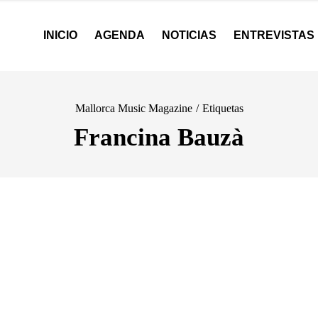
INICIO
AGENDA
NOTICIAS
ENTREVISTAS
Mallorca Music Magazine
/
Etiquetas
Francina Bauzà