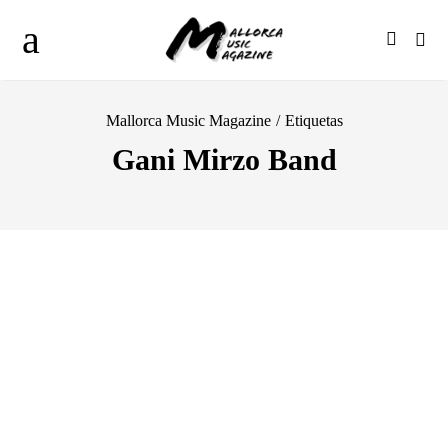
Mallorca Music Magazine
/
Etiquetas
Gani Mirzo Band