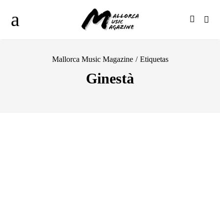
Mallorca Music Magazine
/
Etiquetas
Ginestà