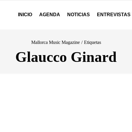
INICIO
AGENDA
NOTICIAS
ENTREVISTAS
Mallorca Music Magazine
/
Etiquetas
Glaucco Ginard