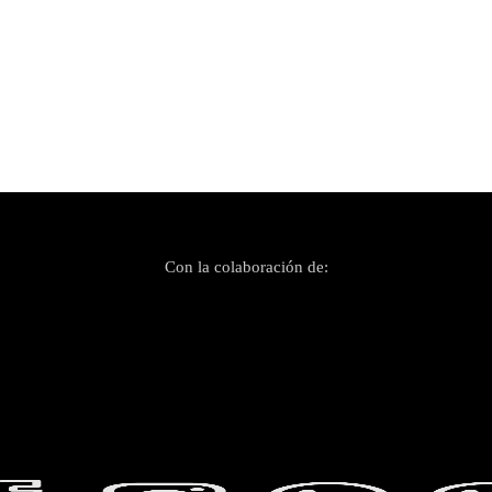
Con la colaboración de: