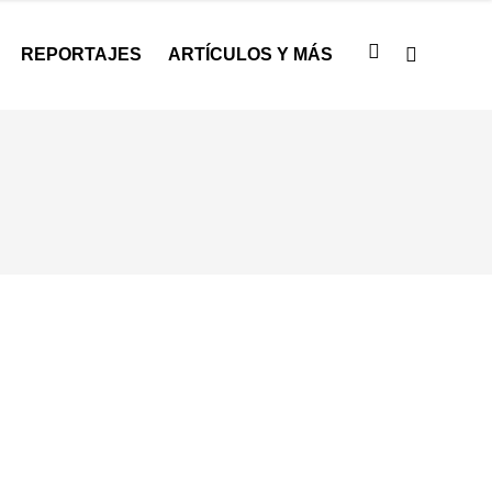
REPORTAJES
ARTÍCULOS Y MÁS