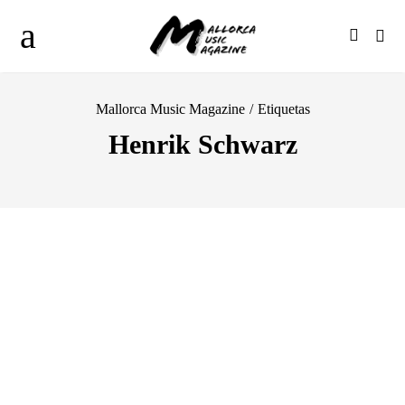
Mallorca Music Magazine
/
Etiquetas
Henrik Schwarz