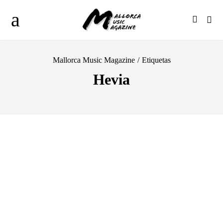
Mallorca Music Magazine
/
Etiquetas
Hevia