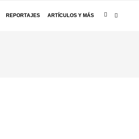
REPORTAJES
ARTÍCULOS Y MÁS