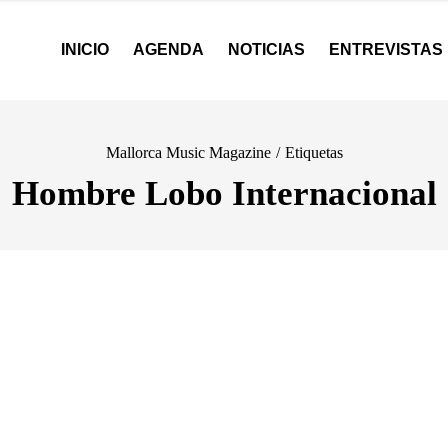
INICIO
AGENDA
NOTICIAS
ENTREVISTAS
Mallorca Music Magazine
/
Etiquetas
Hombre Lobo Internacional