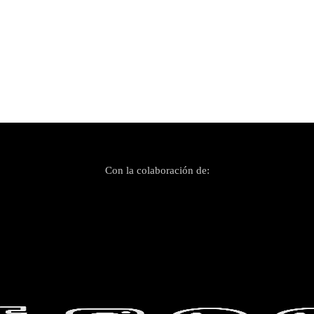
Con la colaboración de: