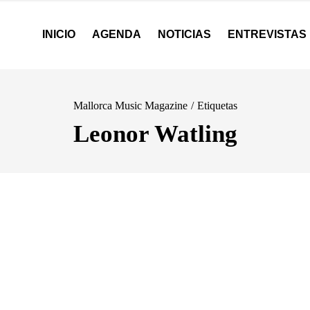
INICIO
AGENDA
NOTICIAS
ENTREVISTAS
Mallorca Music Magazine
/
Etiquetas
Leonor Watling