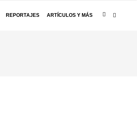
REPORTAJES
ARTÍCULOS Y MÁS