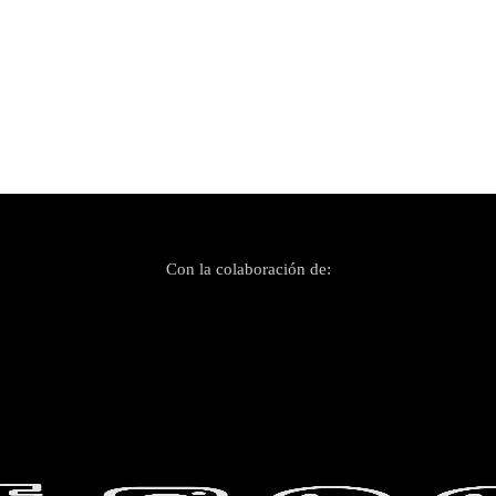
Con la colaboración de: