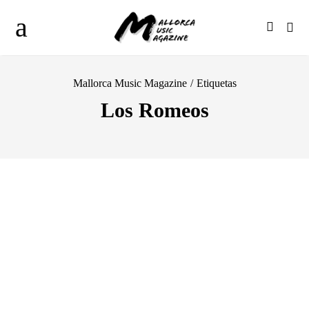
Mallorca Music Magazine
/
Etiquetas
Los Romeos