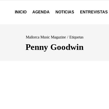
INICIO
AGENDA
NOTICIAS
ENTREVISTAS
Mallorca Music Magazine
/
Etiquetas
Penny Goodwin