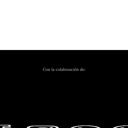
Con la colaboración de: