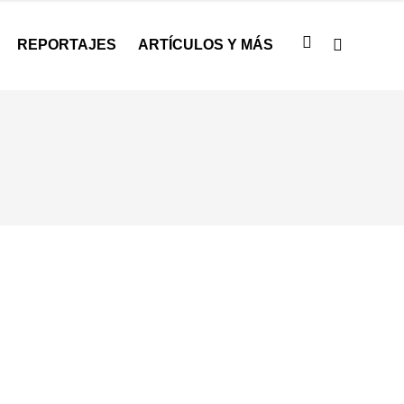
REPORTAJES
ARTÍCULOS Y MÁS