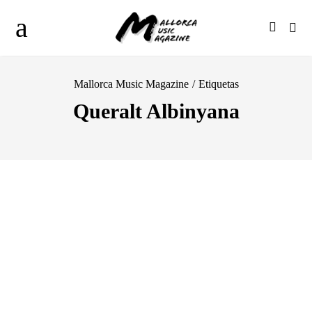
Mallorca Music Magazine
/
Etiquetas
Queralt Albinyana