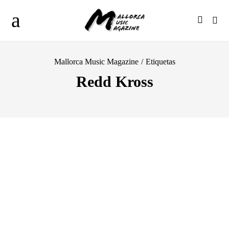
Mallorca Music Magazine
/
Etiquetas
Redd Kross