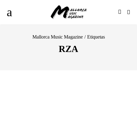
Mallorca Music Magazine
/
Etiquetas
RZA