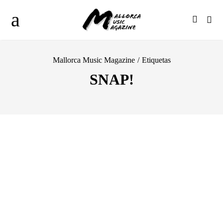
Mallorca Music Magazine
/
Etiquetas
SNAP!