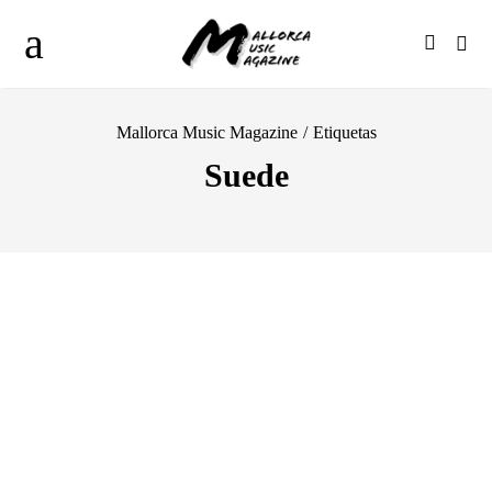
Mallorca Music Magazine
/
Etiquetas
Suede