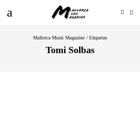
Mallorca Music Magazine
/
Etiquetas
Tomi Solbas