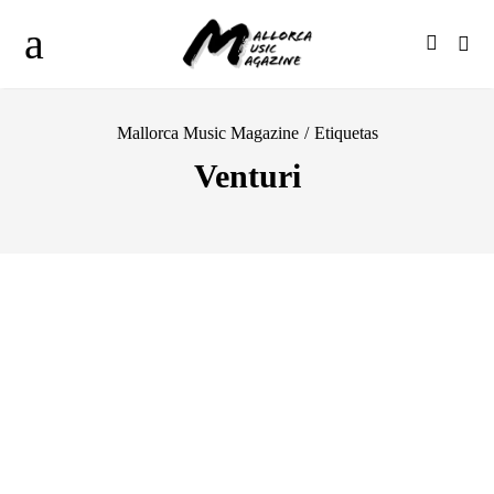
Mallorca Music Magazine
/
Etiquetas
Venturi