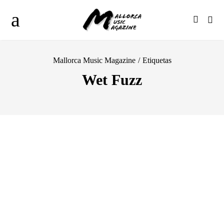
Mallorca Music Magazine
/
Etiquetas
Wet Fuzz