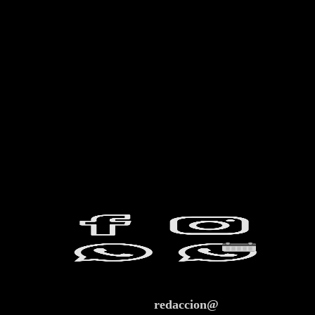
redaccion@