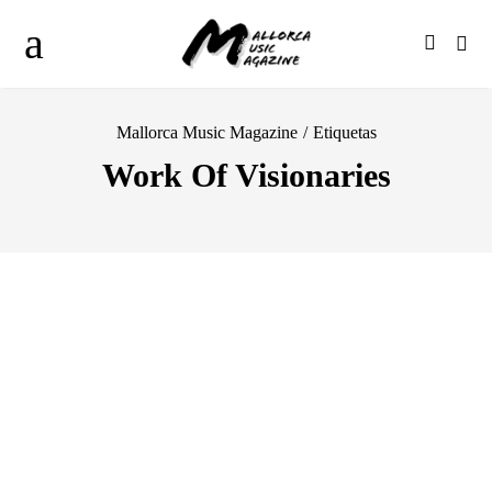
Mallorca Music Magazine
/
Etiquetas
Work Of Visionaries