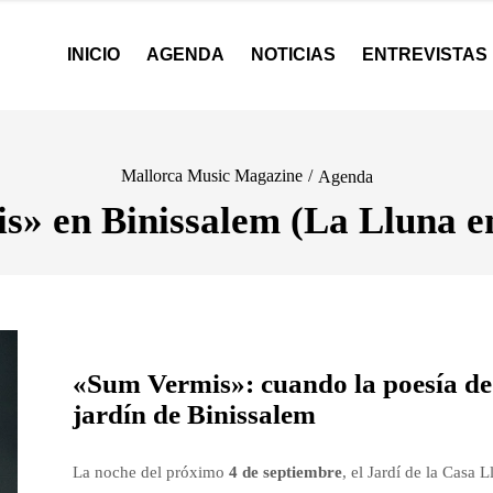
INICIO
AGENDA
NOTICIAS
ENTREVISTAS
Mallorca Music Magazine
/
Agenda
» en Binissalem (La Lluna e
«Sum Vermis»: cuando la poesía de
jardín de Binissalem
La noche del próximo
4 de septiembre
, el Jardí de la Casa 