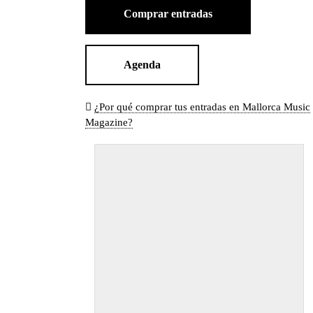
Comprar entradas
Agenda
¿Por qué comprar tus entradas en Mallorca Music
Magazine?