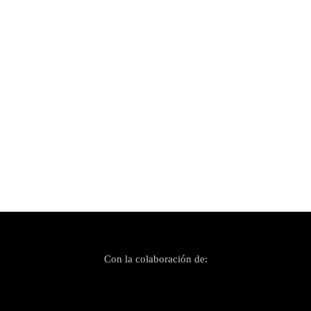
Con la colaboración de: