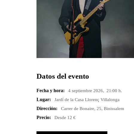
Datos del evento
Fecha y hora:
4 septiembre 2026, 21:00 h.
Lugar:
Jardí de la Casa Llorenç Villalonga
Dirección:
Carrer de Bonaire, 25, Binissalem
Precio:
Desde 12 €