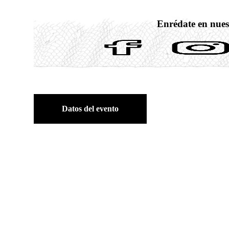
Enrédate en nues
Datos del evento