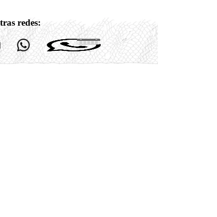
tras redes: