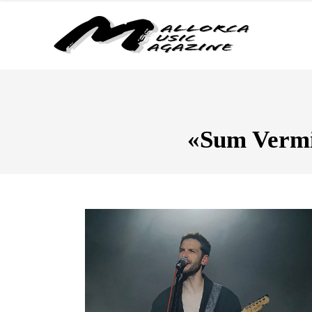
«Sum Vermis