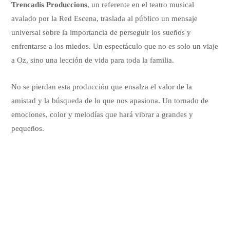
Trencadís Produccions
, un referente en el teatro musical
avalado por la Red Escena, traslada al público un mensaje
universal sobre la importancia de perseguir los sueños y
enfrentarse a los miedos. Un espectáculo que no es solo un viaje
a Oz, sino una lección de vida para toda la familia.
No se pierdan esta producción que ensalza el valor de la
amistad y la búsqueda de lo que nos apasiona. Un tornado de
emociones, color y melodías que hará vibrar a grandes y
pequeños.