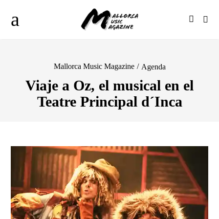
Mallorca Music Magazine
/
Agenda
Viaje a Oz, el musical en el
Teatre Principal d´Inca