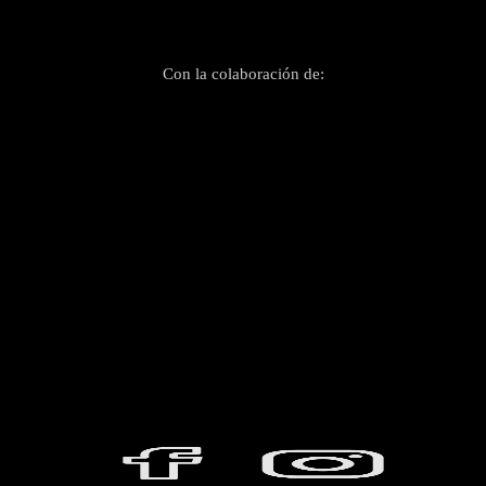
Con la colaboración de: