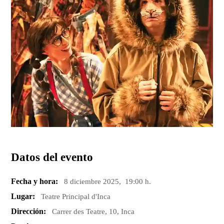
Datos del evento
Fecha y hora:
8 diciembre 2025, 19:00 h.
Lugar:
Teatre Principal d'Inca
Dirección:
Carrer des Teatre, 10, Inca