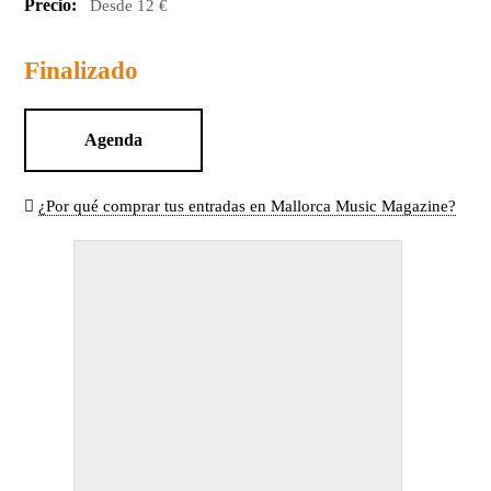
Precio:
Desde 12 €
Finalizado
Agenda
¿Por qué comprar tus entradas en Mallorca Music Magazine?