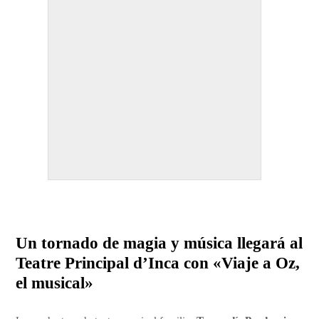
Un tornado de magia y música llegará al
Teatre Principal d’Inca con «Viaje a Oz,
el musical»