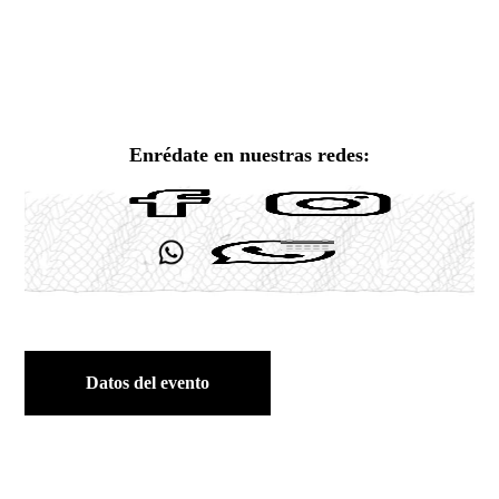
Enrédate en nuestras redes:
Datos del evento