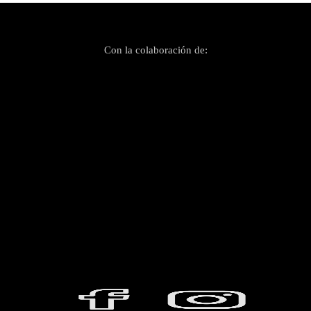
Con la colaboración de: