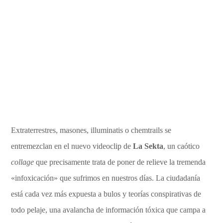
Extraterrestres, masones, illuminatis o chemtrails se
entremezclan en el nuevo videoclip de
La Sekta
, un caótico
collage
que precisamente trata de poner de relieve la tremenda
«infoxicación» que sufrimos en nuestros días. La ciudadanía
está cada vez más expuesta a bulos y teorías conspirativas de
todo pelaje, una avalancha de información tóxica que campa a