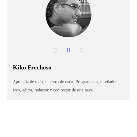
Kiko Frechoso
Aprendiz de todo, maestro de nada. Programador, diseñador
web, editor, redactor y codirector de esta nave.