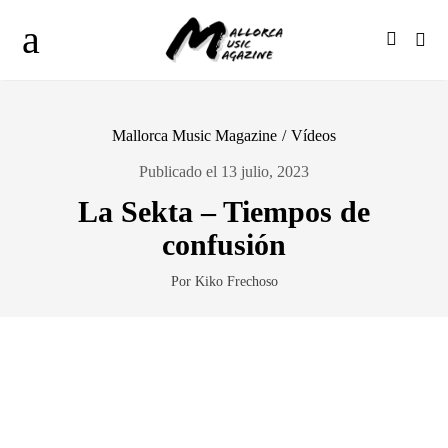
Mallorca Music Magazine
/
Vídeos
Publicado el 13 julio, 2023
La Sekta – Tiempos de
confusión
Por Kiko Frechoso