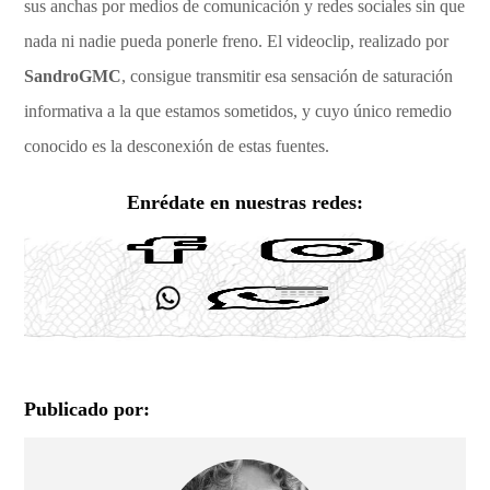
sus anchas por medios de comunicación y redes sociales sin que
nada ni nadie pueda ponerle freno. El videoclip, realizado por
SandroGMC
, consigue transmitir esa sensación de saturación
informativa a la que estamos sometidos, y cuyo único remedio
conocido es la desconexión de estas fuentes.
Enrédate en nuestras redes:
Publicado por: