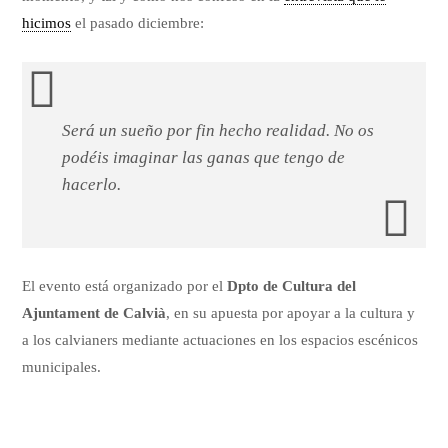
hicimos
el pasado diciembre:
Será un sueño por fin hecho realidad. No os
podéis imaginar las ganas que tengo de
hacerlo.
El evento está organizado por el
Dpto de Cultura del
Ajuntament de Calvià
, en su apuesta por apoyar a la cultura y
a los calvianers mediante actuaciones en los espacios escénicos
municipales.