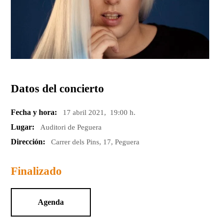
Datos del concierto
Fecha y hora:
17 abril 2021, 19:00 h.
Lugar:
Auditori de Peguera
Dirección:
Carrer dels Pins, 17, Peguera
Finalizado
Agenda