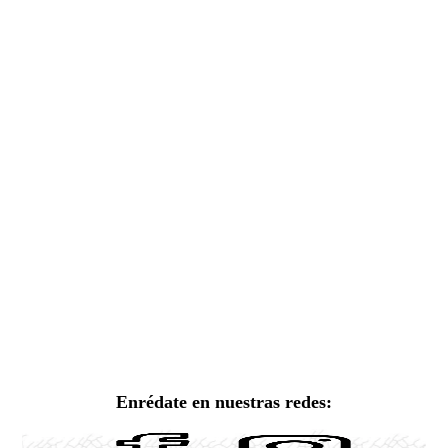
Enrédate en nuestras redes: