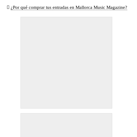
¿Por qué comprar tus entradas en Mallorca Music Magazine?