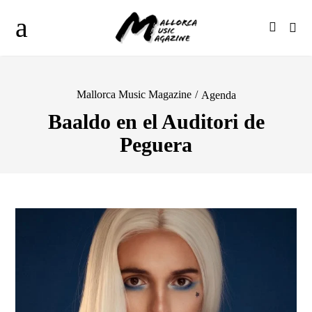
Mallorca Music Magazine
/
Agenda
Baaldo en el Auditori de
Peguera