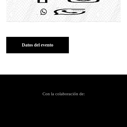
Datos del evento
Con la colaboración de: