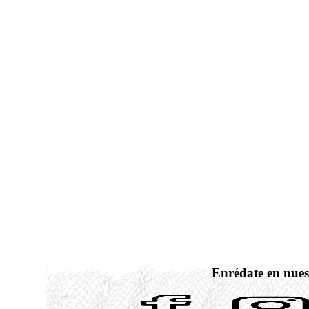
Enrédate en nues