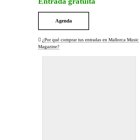
Entrada gratuita
Agenda
¿Por qué comprar tus entradas en Mallorca Music
Magazine?