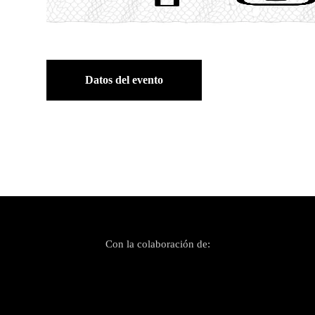
Datos del evento
Con la colaboración de: