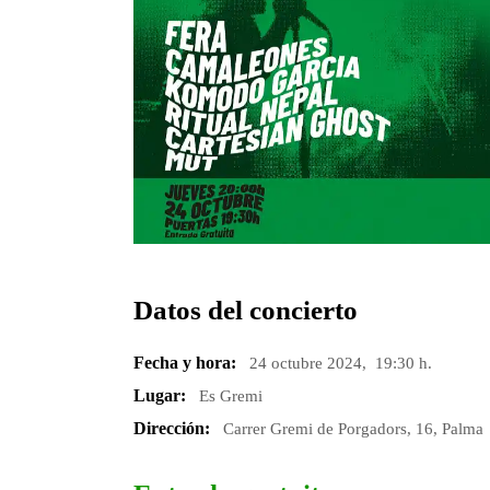
Datos del concierto
Fecha y hora:
24 octubre 2024, 19:30 h.
Lugar:
Es Gremi
Dirección:
Carrer Gremi de Porgadors, 16, Palma