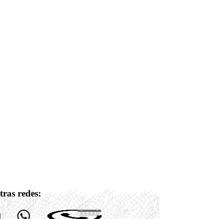
tras redes: