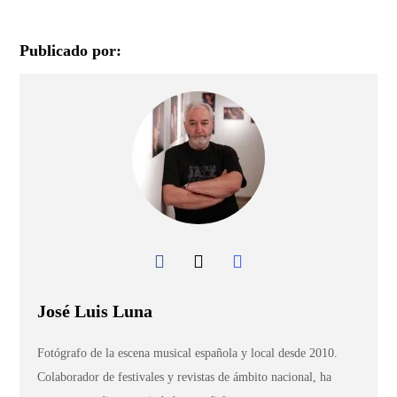
Publicado por:
José Luis Luna
Fotógrafo de la escena musical española y local desde 2010.
Colaborador de festivales y revistas de ámbito nacional, ha