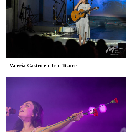
Valeria Castro en Trui Teatre