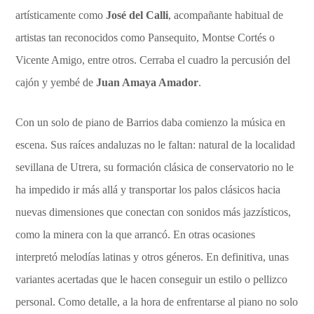
artísticamente como
José del Calli
, acompañante habitual de
artistas tan reconocidos como Pansequito, Montse Cortés o
Vicente Amigo, entre otros. Cerraba el cuadro la percusión del
cajón y yembé de
Juan Amaya Amador
.
Con un solo de piano de Barrios daba comienzo la música en
escena. Sus raíces andaluzas no le faltan: natural de la localidad
sevillana de Utrera, su formación clásica de conservatorio no le
ha impedido ir más allá y transportar los palos clásicos hacia
nuevas dimensiones que conectan con sonidos más jazzísticos,
como la minera con la que arrancó. En otras ocasiones
interpretó melodías latinas y otros géneros. En definitiva, unas
variantes acertadas que le hacen conseguir un estilo o pellizco
personal. Como detalle, a la hora de enfrentarse al piano no solo