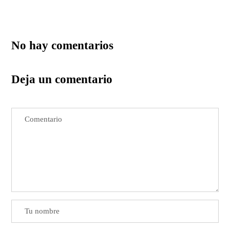
No hay comentarios
Deja un comentario