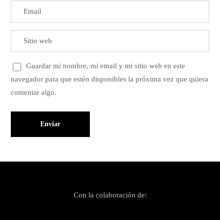
Guardar mi nombre, mi email y mi sitio web en este
navegador para que estén disponibles la próxima vez que quiera
comentar algo.
Con la colaboración de: