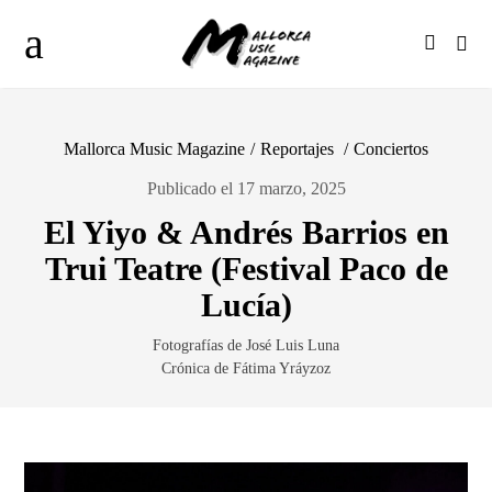
Mallorca Music Magazine
/
Reportajes
/
Conciertos
Publicado el 17 marzo, 2025
El Yiyo & Andrés Barrios en
Trui Teatre (Festival Paco de
Lucía)
Fotografías de José Luis Luna
Crónica de Fátima Yráyzoz