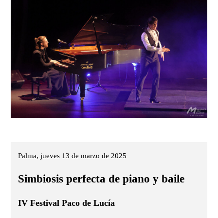
Palma, jueves 13 de marzo de 2025
Simbiosis perfecta de piano y baile
IV Festival Paco de Lucía