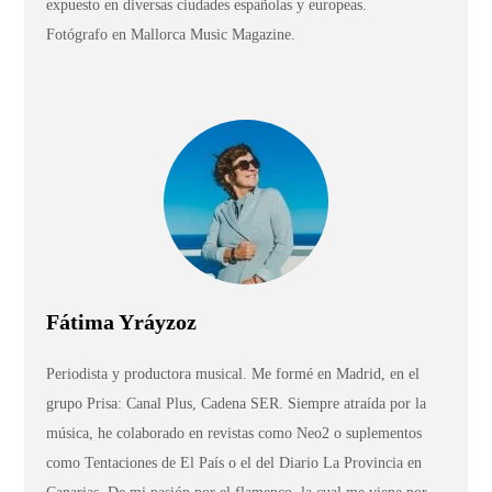
expuesto en diversas ciudades españolas y europeas.
Fotógrafo en Mallorca Music Magazine.
Fátima Yráyzoz
Periodista y productora musical. Me formé en Madrid, en el
grupo Prisa: Canal Plus, Cadena SER. Siempre atraída por la
música, he colaborado en revistas como Neo2 o suplementos
como Tentaciones de El País o el del Diario La Provincia en