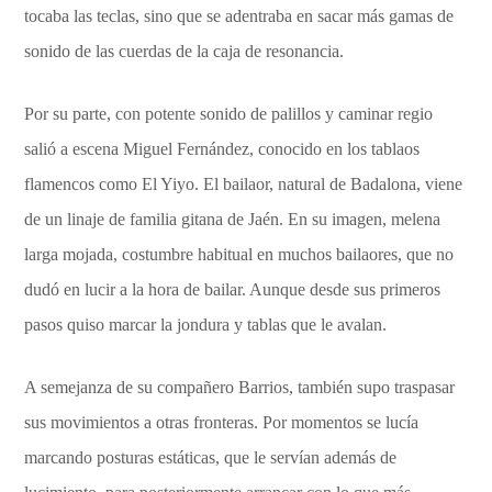
tocaba las teclas, sino que se adentraba en sacar más gamas de
sonido de las cuerdas de la caja de resonancia.
Por su parte, con potente sonido de palillos y caminar regio
salió a escena Miguel Fernández, conocido en los tablaos
flamencos como El Yiyo. El bailaor, natural de Badalona, viene
de un linaje de familia gitana de Jaén. En su imagen, melena
larga mojada, costumbre habitual en muchos bailaores, que no
dudó en lucir a la hora de bailar. Aunque desde sus primeros
pasos quiso marcar la jondura y tablas que le avalan.
A semejanza de su compañero Barrios, también supo traspasar
sus movimientos a otras fronteras. Por momentos se lucía
marcando posturas estáticas, que le servían además de