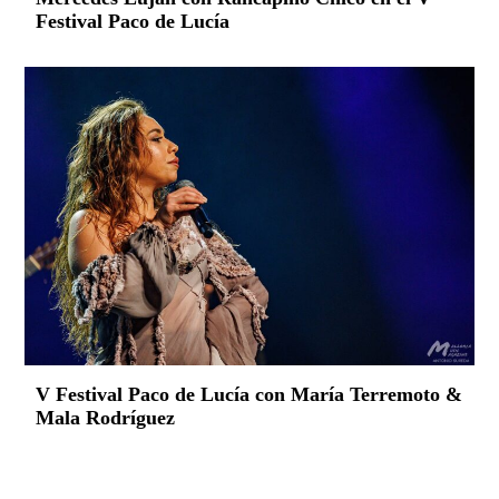
Festival Paco de Lucía
V Festival Paco de Lucía con María Terremoto &
Mala Rodríguez