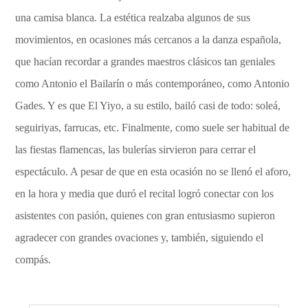
una camisa blanca. La estética realzaba algunos de sus
movimientos, en ocasiones más cercanos a la danza española,
que hacían recordar a grandes maestros clásicos tan geniales
como Antonio el Bailarín o más contemporáneo, como Antonio
Gades. Y es que El Yiyo, a su estilo, bailó casi de todo: soleá,
seguiriyas, farrucas, etc. Finalmente, como suele ser habitual de
las fiestas flamencas, las bulerías sirvieron para cerrar el
espectáculo. A pesar de que en esta ocasión no se llenó el aforo,
en la hora y media que duró el recital logró conectar con los
asistentes con pasión, quienes con gran entusiasmo supieron
agradecer con grandes ovaciones y, también, siguiendo el
compás.