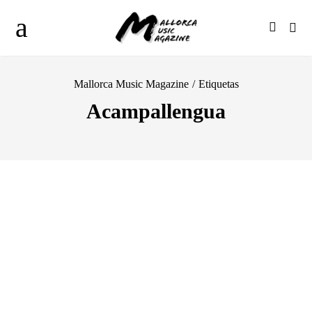
Mallorca Music Magazine
/
Etiquetas
Acampallengua