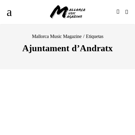
Mallorca Music Magazine
/
Etiquetas
Ajuntament d’Andratx