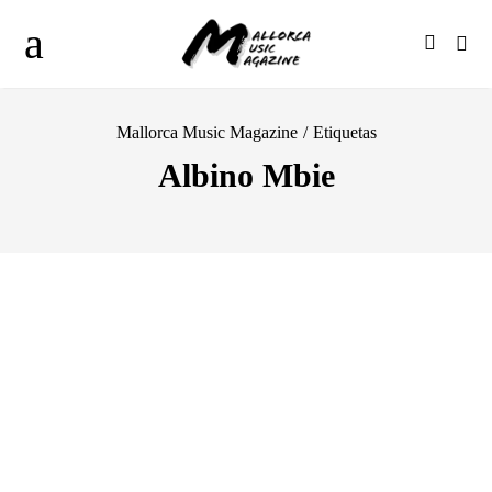
Mallorca Music Magazine
/
Etiquetas
Albino Mbie