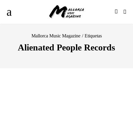
Mallorca Music Magazine
/
Etiquetas
Alienated People Records