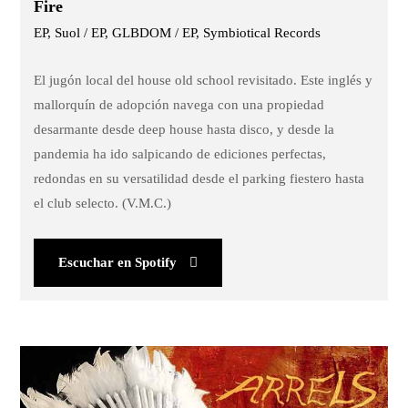
Fire
EP, Suol / EP, GLBDOM / EP, Symbiotical Records
El jugón local del house old school revisitado. Este inglés y
mallorquín de adopción navega con una propiedad
desarmante desde deep house hasta disco, y desde la
pandemia ha ido salpicando de ediciones perfectas,
redondas en su versatilidad desde el parking fiestero hasta
el club selecto. (V.M.C.)
Escuchar en Spotify