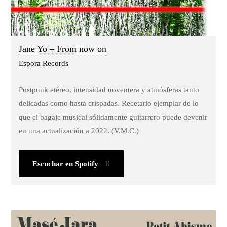
Jane Yo – From now on
Espora Records
Postpunk etéreo, intensidad noventera y atmósferas tanto
delicadas como hasta crispadas. Recetario ejemplar de lo
que el bagaje musical sólidamente guitarrero puede devenir
en una actualización a 2022. (V.M.C.)
Escuchar en Spotify