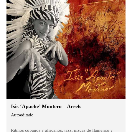
Isis ‘Apache’ Montero – Arrels
Autoeditado
Ritmos cubanos y africanos, jazz, pizcas de flamenco y