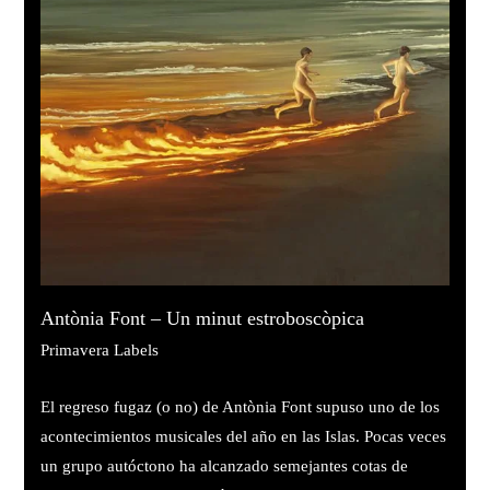
Antònia Font – Un minut estroboscòpica
Primavera Labels
El regreso fugaz (o no) de Antònia Font supuso uno de los
acontecimientos musicales del año en las Islas. Pocas veces
un grupo autóctono ha alcanzado semejantes cotas de