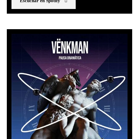
Escuchar en Spotify