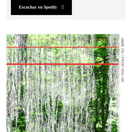
Escuchar en Spotify