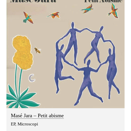
Masé Jara – Petit abisme
EP, Microscopi