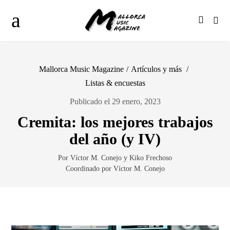
Mallorca Music Magazine
/
Artículos y más
/
Listas & encuestas
Publicado el 29 enero, 2023
Cremita: los mejores trabajos
del año (y IV)
Por Víctor M. Conejo y Kiko Frechoso
Coordinado por Víctor M. Conejo