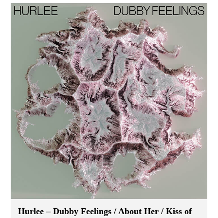
Hurlee – Dubby Feelings / About Her / Kiss of