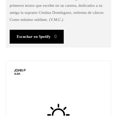
primeros textos que escribe en su carrera, dedicados a su
amiga la soprano Cristina Domínguez, enferma de cáncer.
Como mínimo sublime. (V.M.C.)
Escuchar en Spotify