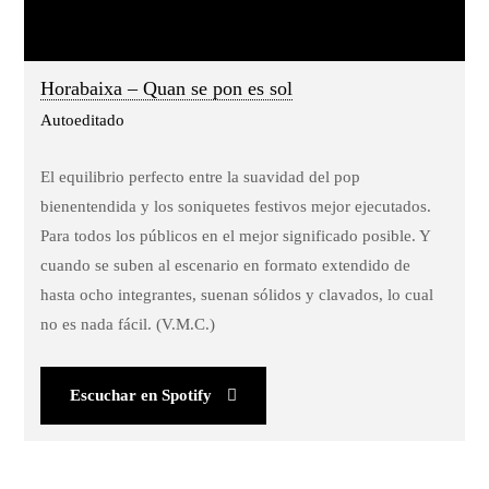
Horabaixa – Quan se pon es sol
Autoeditado
El equilibrio perfecto entre la suavidad del pop
bienentendida y los soniquetes festivos mejor ejecutados.
Para todos los públicos en el mejor significado posible. Y
cuando se suben al escenario en formato extendido de
hasta ocho integrantes, suenan sólidos y clavados, lo cual
no es nada fácil. (V.M.C.)
Escuchar en Spotify