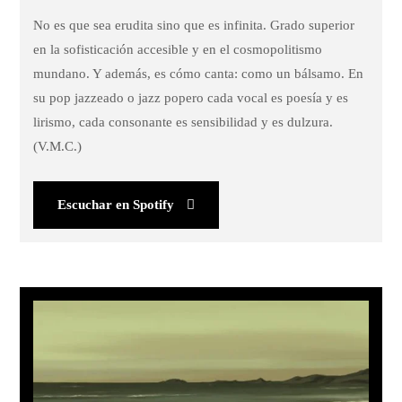
No es que sea erudita sino que es infinita. Grado superior
en la sofisticación accesible y en el cosmopolitismo
mundano. Y además, es cómo canta: como un bálsamo. En
su pop jazzeado o jazz popero cada vocal es poesía y es
lirismo, cada consonante es sensibilidad y es dulzura.
(V.M.C.)
Escuchar en Spotify