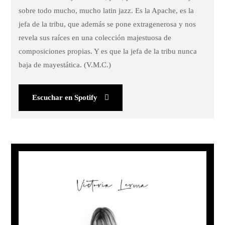
sobre todo mucho, mucho latin jazz. Es la Apache, es la
jefa de la tribu, que además se pone extragenerosa y nos
revela sus raíces en una colección majestuosa de
composiciones propias. Y es que la jefa de la tribu nunca
baja de mayestática. (V.M.C.)
Escuchar en Spotify