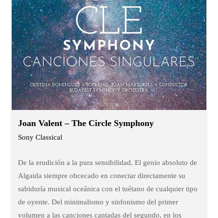
Joan Valent – The Circle Symphony
Sony Classical
De la erudición a la pura sensibilidad. El genio absoluto de
Algaida siempre obcecado en conectar directamente su
sabiduría musical oceánica con el tuétano de cualquier tipo
de oyente. Del minimalismo y sinfonismo del primer
volumen a las canciones cantadas del segundo, en los