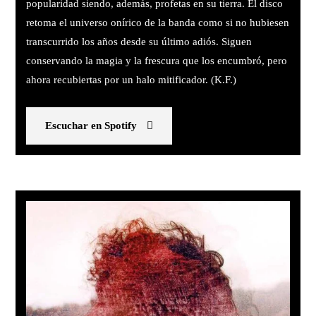
popularidad siendo, además, profetas en su tierra. El disco
retoma el universo onírico de la banda como si no hubiesen
transcurrido los años desde su último adiós. Siguen
conservando la magia y la frescura que los encumbró, pero
ahora recubiertas por un halo mitificador. (K.F.)
Escuchar en Spotify