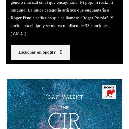
género musical en el que encajonarle. Ni pop, ni rock, ni
ninguno. La única categoría artística que enguantaría a
Roger Pistola sería una que se llamase “Roger Pistola”. Y
encima va el tipo y se marca un disco de 33 canciones.
(V.M.C.)
Escuchar en Spotify