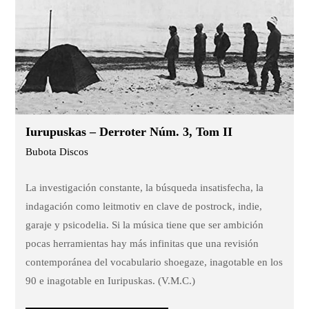
Iurupuskas – Derroter Núm. 3, Tom II
Bubota Discos
La investigación constante, la búsqueda insatisfecha, la
indagación como leitmotiv en clave de postrock, indie,
garaje y psicodelia. Si la música tiene que ser ambición
pocas herramientas hay más infinitas que una revisión
contemporánea del vocabulario shoegaze, inagotable en los
90 e inagotable en Iuripuskas. (V.M.C.)