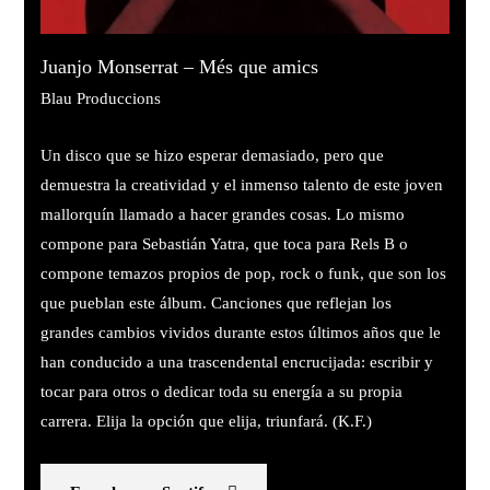
Juanjo Monserrat – Més que amics
Blau Produccions
Un disco que se hizo esperar demasiado, pero que
demuestra la creatividad y el inmenso talento de este joven
mallorquín llamado a hacer grandes cosas. Lo mismo
compone para Sebastián Yatra, que toca para Rels B o
compone temazos propios de pop, rock o funk, que son los
que pueblan este álbum. Canciones que reflejan los
grandes cambios vividos durante estos últimos años que le
han conducido a una trascendental encrucijada: escribir y
tocar para otros o dedicar toda su energía a su propia
carrera. Elija la opción que elija, triunfará. (K.F.)