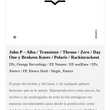
John P – Alba / Transistor / Throne / Zero / Day
One y Brokeen Knees / Polaris / Rackinrackout
EPs, Orange Recordings / EP, Numen / EP, we(R)aw / EPs,
Xtence / EP, Xtence Hard / Single, Xtence
El pope del techno y del hard, y de cualquier género
hermano que se le antoje. Hiperproductivo como pocos, las
noches y las madrugadas de toda la isla atestiguan sus
maneras incontestables tanto desde la producción como