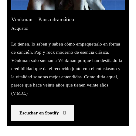
Vënkman – Pausa dramática
Acqustic
Lo tienen, lo saben y saben cómo empaquetarlo en forma
de canción. Pop y rock moderno de esencia clásica,
Vënkman solo suenan a Vënkman porque han destilado la
credibilidad que da el recorrido junto con el entusiasmo y
la vitalidad sonoras mejor entendidas. Como diría aquel,
parece que hace veinte años que tienen veinte años.
(V.M.C.)
Escuchar en Spotify