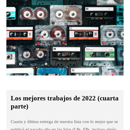
Los mejores trabajos de 2022 (cuarta
parte)
Cuarta y última entrega de nuestra lista con lo mejor que se
publicó el pasado año en las Islas (LPs, EPs. incluso algún