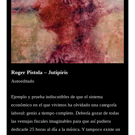
Roger Pistola – Jutipiris
Autoeditado
Ejemplo y prueba indiscutibles de que el sistema
económico en el que vivimos ha olvidado una categoría
laboral: genio a tiempo completo. Debería gozar de todas
las ventajas fiscales imaginables para que así pudiera
dedicarle 25 horas al día a la música. Y tampoco existe un