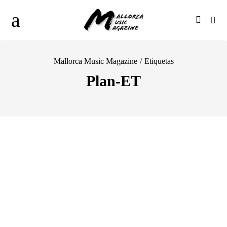
Mallorca Music Magazine
/
Etiquetas
Plan-ET