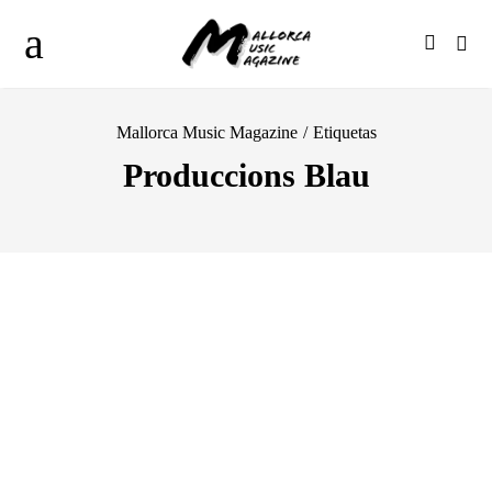
Mallorca Music Magazine
/
Etiquetas
Produccions Blau