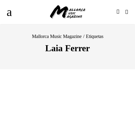
Mallorca Music Magazine
/
Etiquetas
Laia Ferrer