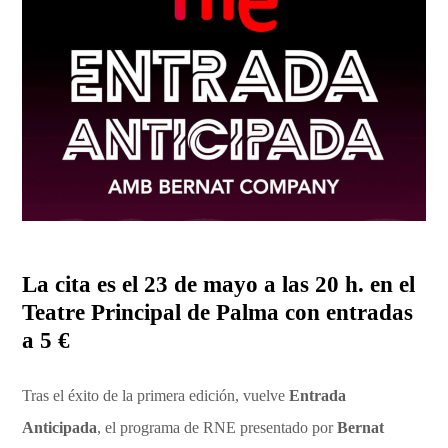
La cita es el 23 de mayo a las 20 h. en el
Teatre Principal de Palma con entradas
a 5 €
Tras el éxito de la primera edición, vuelve
Entrada
Anticipada
, el programa de RNE presentado por
Bernat