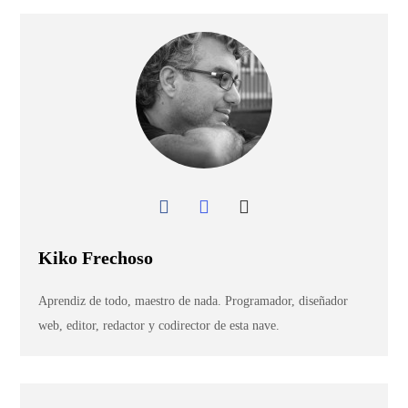
Kiko Frechoso
Aprendiz de todo, maestro de nada. Programador, diseñador
web, editor, redactor y codirector de esta nave.