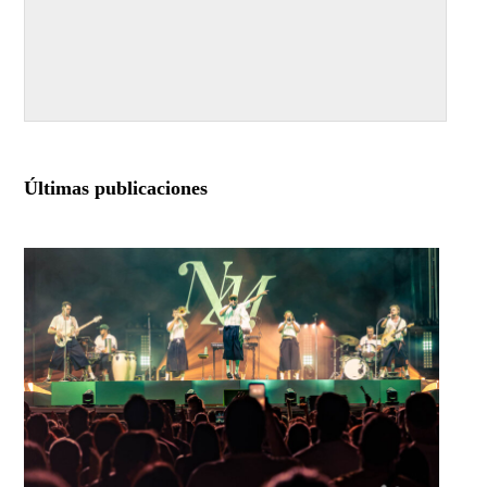
Últimas publicaciones