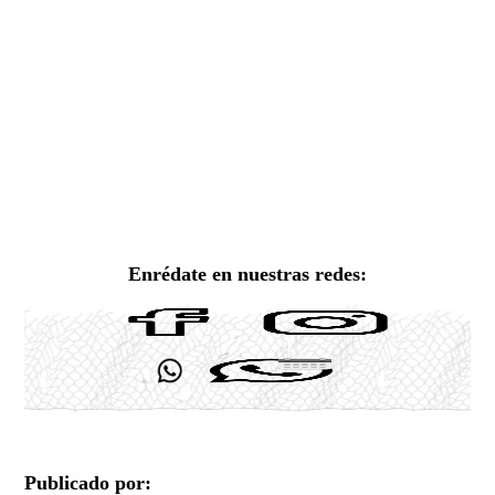
Enrédate en nuestras redes:
Publicado por: