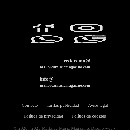
redaccion@
mallorcamusicmagazine.com
info@
mallorcamusicmagazine.com
Contacto
Tarifas publicidad
Aviso legal
Política de privacidad
Política de cookies
© 2020 - 2025 Mallorca Music Magazine. Diseño web y