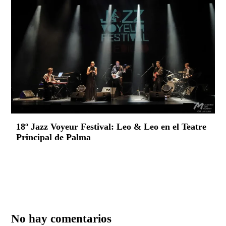
18º Jazz Voyeur Festival: Leo & Leo en el Teatre
Principal de Palma
No hay comentarios