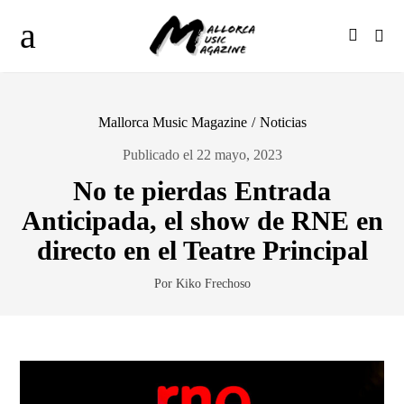
Mallorca Music Magazine
/
Noticias
Publicado el 22 mayo, 2023
No te pierdas Entrada
Anticipada, el show de RNE en
directo en el Teatre Principal
Por Kiko Frechoso