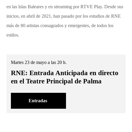
en las Islas Baleares y en streaming por RTVE Play. Desde sus
inicios, en abril de 2021, han pasado por los estudios de RNE
más de 80 artistas consagrados y emergentes, de todos los
estilos.
Martes 23 de mayo a las 20 h.
RNE: Entrada Anticipada en directo
en el Teatre Principal de Palma
Entradas