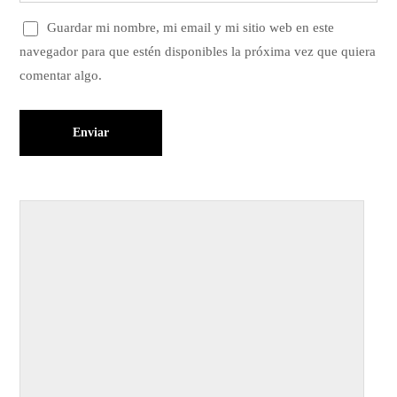
Guardar mi nombre, mi email y mi sitio web en este
navegador para que estén disponibles la próxima vez que quiera
comentar algo.