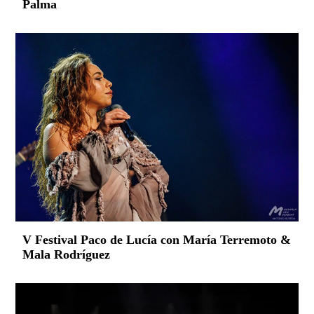
Palma
V Festival Paco de Lucía con María Terremoto &
Mala Rodríguez