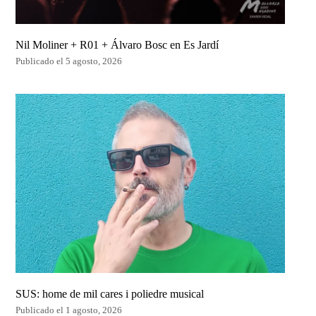
Nil Moliner + R01 + Álvaro Bosc en Es Jardí
Publicado el 5 agosto, 2026
SUS: home de mil cares i poliedre musical
Publicado el 1 agosto, 2026