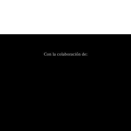
Con la colaboración de: