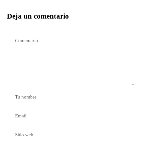
Deja un comentario