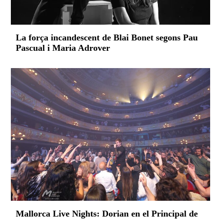
La força incandescent de Blai Bonet segons Pau
Pascual i Maria Adrover
Mallorca Live Nights: Dorian en el Principal de