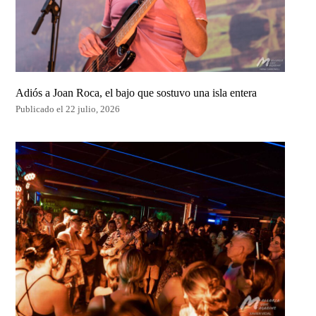
Adiós a Joan Roca, el bajo que sostuvo una isla entera
Publicado el 22 julio, 2026