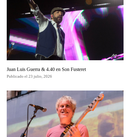
Juan Luis Guerra & 4.40 en Son Fusteret
Publicado el 23 julio, 2026