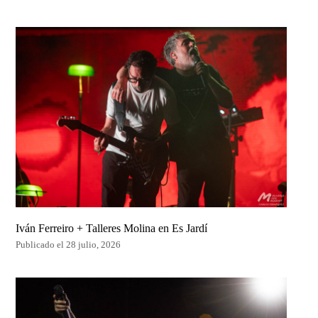
Iván Ferreiro + Talleres Molina en Es Jardí
Publicado el 28 julio, 2026