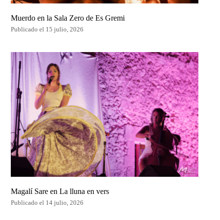
Muerdo en la Sala Zero de Es Gremi
Publicado el 15 julio, 2026
Magalí Sare en La lluna en vers
Publicado el 14 julio, 2026