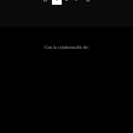
Con la colaboración de: