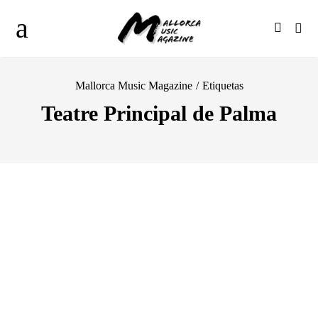
Mallorca Music Magazine
/
Etiquetas
Teatre Principal de Palma